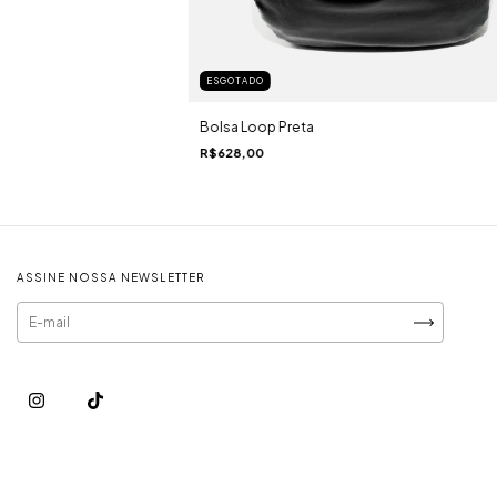
ESGOTADO
Bolsa Loop Preta
R$628,00
ASSINE NOSSA NEWSLETTER