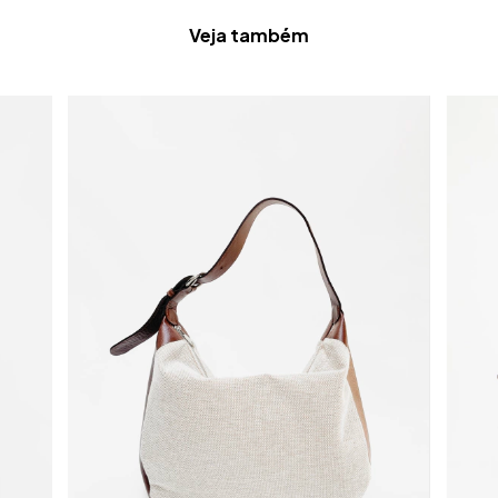
Veja também