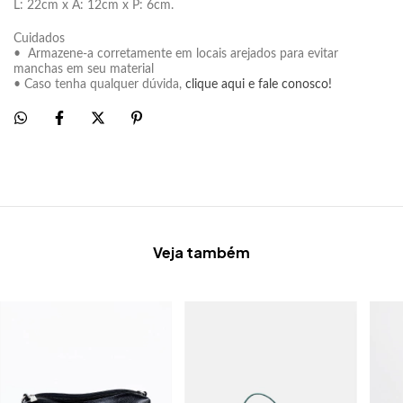
L: 22cm x A: 12cm x P: 6cm.
Cuidados
• Armazene-a corretamente em locais arejados para evitar
manchas em seu material
• Caso tenha qualquer dúvida,
clique aqui e fale conosco!
Veja também