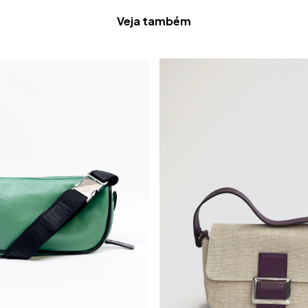
Veja também