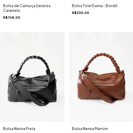
Bolsa de Camurça Serenza
Bolsa Tote Dunna - Bordô
Caramelo
R$330,00
R$748,00
Bolsa Nenna Marrom
Bolsa Nenna Preta